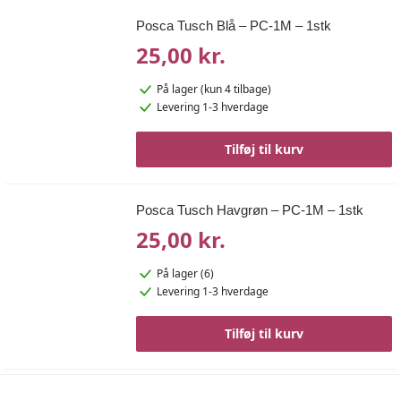
Posca Tusch Blå – PC-1M – 1stk
25,00 kr.
På lager
(kun 4 tilbage)
Levering 1-3 hverdage
Tilføj til kurv
Posca Tusch Havgrøn – PC-1M – 1stk
25,00 kr.
På lager (6)
Levering 1-3 hverdage
Tilføj til kurv