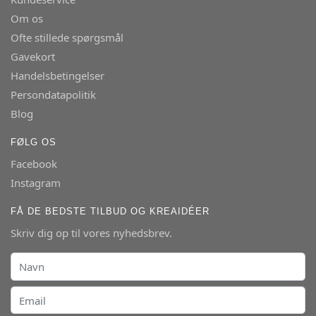
Om os
Ofte stillede spørgsmål
Gavekort
Handelsbetingelser
Persondatapolitik
Blog
FØLG OS
Facebook
Instagram
FÅ DE BEDSTE TILBUD OG KREAIDÉER
Skriv dig op til vores nyhedsbrev.