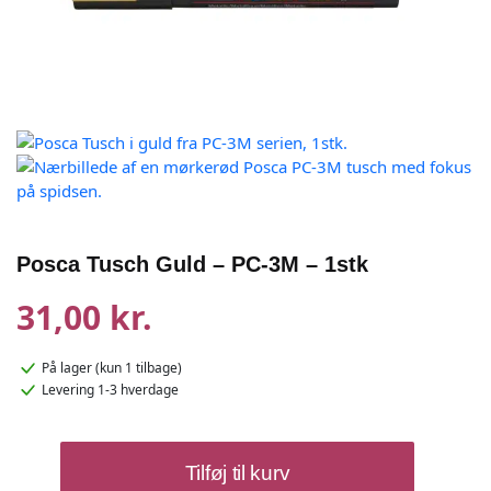
Posca Tusch Guld – PC-3M – 1stk
31,00 kr.
På lager
(kun 1 tilbage)
Levering 1-3 hverdage
Posca
Tilføj til kurv
Tusch