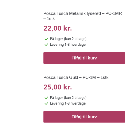
Posca Tusch Metallisk lyserød – PC-1MR
– 1stk
22,00 kr.
På lager
(kun 2 tilbage)
Levering 1-3 hverdage
Tilføj til kurv
Posca Tusch Guld – PC-1M – 1stk
25,00 kr.
På lager
(kun 2 tilbage)
Levering 1-3 hverdage
Tilføj til kurv