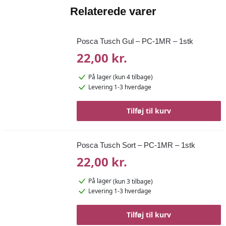
Relaterede varer
Posca Tusch Gul – PC-1MR – 1stk
22,00 kr.
På lager
(kun 4 tilbage)
Levering 1-3 hverdage
Tilføj til kurv
Posca Tusch Sort – PC-1MR – 1stk
22,00 kr.
På lager
(kun 3 tilbage)
Levering 1-3 hverdage
Tilføj til kurv