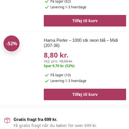
På lager (62)
Levering 1-3 hverdage
Tilføj til kurv
Hama Perler – 1000 stk neon blå – Midi
-52%
(207-36)
8,80 kr.
Vejl. pris:
18,50 kr.
Spar 9,70 kr. (52%)
På lager (10)
Levering 1-3 hverdage
Tilføj til kurv
Gratis fragt fra 699 kr.
Få gratis fragt når du køber for over 699 kr.