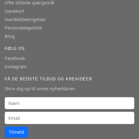
Ofte stillede spørgsmål
Gavekort
Handelsbetingelser
Persondatapolitik
Blog
FØLG OS
Facebook
Instagram
FÅ DE BEDSTE TILBUD OG KREAIDÉER
Skriv dig op til vores nyhedsbrev.
Tilmeld