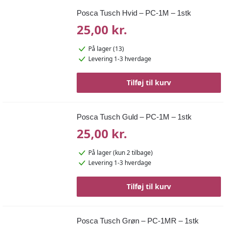
Posca Tusch Hvid – PC-1M – 1stk
25,00 kr.
På lager (13)
Levering 1-3 hverdage
Tilføj til kurv
Posca Tusch Guld – PC-1M – 1stk
25,00 kr.
På lager
(kun 2 tilbage)
Levering 1-3 hverdage
Tilføj til kurv
Posca Tusch Grøn – PC-1MR – 1stk