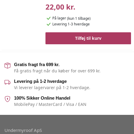
22,00 kr.
På lager
(kun 1 tilbage)
Levering 1-3 hverdage
Tilføj til kurv
Gratis fragt fra 699 kr.
Få gratis fragt når du køber for over 699 kr.
Levering på 1-2 hverdage
Vi leverer lagervarer på 1-2 hverdage.
100% Sikker Online Handel
MobilePay / MasterCard / Visa / EAN
Undermyroof ApS