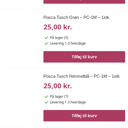
Posca Tusch Grøn – PC-1M – 1stk
25,00 kr.
På lager (5)
Levering 1-3 hverdage
Tilføj til kurv
Posca Tusch Himmelblå – PC-1M – 1stk
25,00 kr.
På lager (7)
Levering 1-3 hverdage
Tilføj til kurv