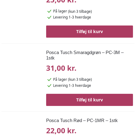
På lager
(kun 3 tilbage)
Levering 1-3 hverdage
Tilføj til kurv
Posca Tusch Smaragdgrøn – PC-3M –
1stk
31,00 kr.
På lager
(kun 3 tilbage)
Levering 1-3 hverdage
Tilføj til kurv
Posca Tusch Rød – PC-1MR – 1stk
22,00 kr.