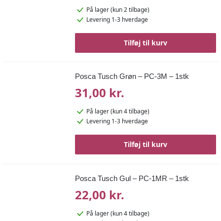
På lager
(kun 2 tilbage)
Levering 1-3 hverdage
Tilføj til kurv
Posca Tusch Grøn – PC-3M – 1stk
31,00 kr.
På lager
(kun 4 tilbage)
Levering 1-3 hverdage
Tilføj til kurv
Posca Tusch Gul – PC-1MR – 1stk
22,00 kr.
På lager
(kun 4 tilbage)