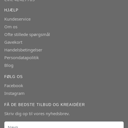
HJÆLP
Kundeservice
Om os
Ofte stillede spørgsmål
Gavekort
Handelsbetingelser
Persondatapolitik
Blog
FØLG OS
Facebook
Instagram
FÅ DE BEDSTE TILBUD OG KREAIDÉER
Skriv dig op til vores nyhedsbrev.