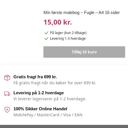
Min første malebog – Fugle – A4 16 sider
15,00 kr.
På lager
(kun 2 tilbage)
Levering 1-3 hverdage
Tilføj til kurv
Gratis fragt fra 699 kr.
Få gratis fragt når du køber for over 699 kr.
Levering på 1-2 hverdage
Vi leverer lagervarer på 1-2 hverdage.
100% Sikker Online Handel
MobilePay / MasterCard / Visa / EAN