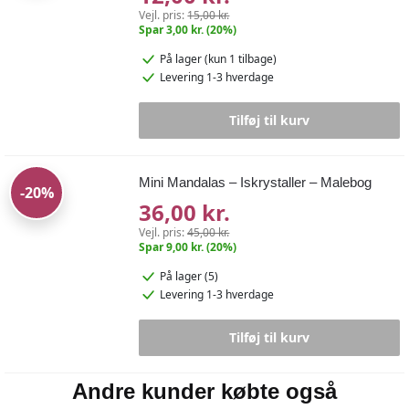
Vejl. pris:
15,00 kr.
Spar 3,00 kr. (20%)
På lager
(kun 1 tilbage)
Levering 1-3 hverdage
Tilføj til kurv
Mini Mandalas – Iskrystaller – Malebog
-20%
36,00 kr.
Vejl. pris:
45,00 kr.
Spar 9,00 kr. (20%)
På lager (5)
Levering 1-3 hverdage
Tilføj til kurv
Andre kunder købte også