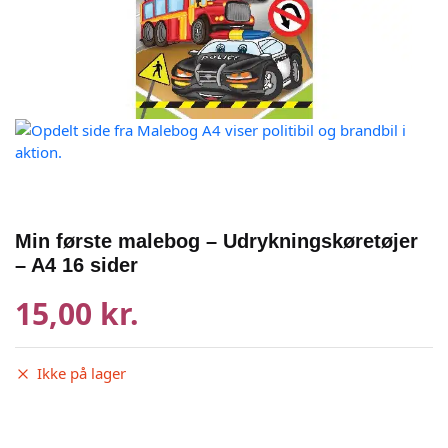
Min første malebog – Udrykningskøretøjer
– A4 16 sider
15,00 kr.
Ikke på lager