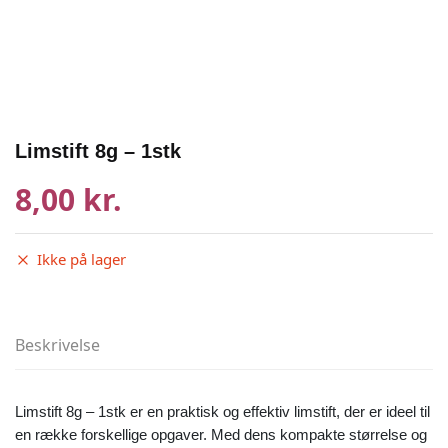
Limstift 8g – 1stk
8,00 kr.
Ikke på lager
Beskrivelse
Limstift 8g – 1stk er en praktisk og effektiv limstift, der er ideel til
en række forskellige opgaver. Med dens kompakte størrelse og