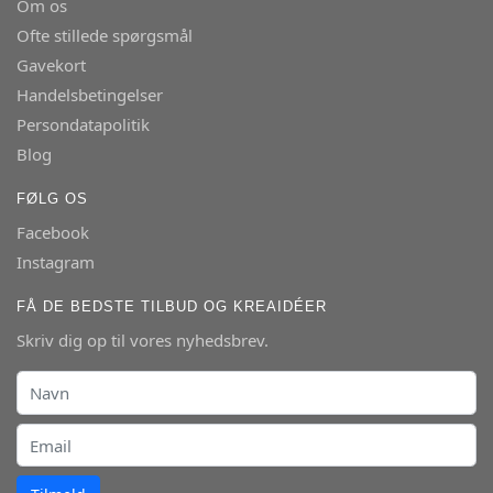
Om os
Ofte stillede spørgsmål
Gavekort
Handelsbetingelser
Persondatapolitik
Blog
FØLG OS
Facebook
Instagram
FÅ DE BEDSTE TILBUD OG KREAIDÉER
Skriv dig op til vores nyhedsbrev.