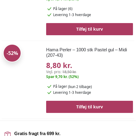
På lager (6)
Levering 1-3 hverdage
Tilføj til kurv
Hama Perler – 1000 stk Pastel gul – Midi
-52%
(207-43)
8,80 kr.
Vejl. pris:
18,50 kr.
Spar 9,70 kr. (52%)
På lager
(kun 2 tilbage)
Levering 1-3 hverdage
Tilføj til kurv
Gratis fragt fra 699 kr.