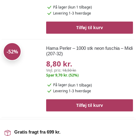
På lager
(kun 1 tilbage)
Levering 1-3 hverdage
Tilføj til kurv
Hama Perler – 1000 stk neon fuschia – Midi
-52%
(207-32)
8,80 kr.
Vejl. pris:
18,50 kr.
Spar 9,70 kr. (52%)
På lager
(kun 1 tilbage)
Levering 1-3 hverdage
Tilføj til kurv
Gratis fragt fra 699 kr.