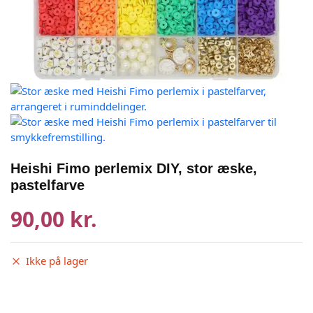
Heishi Fimo perlemix DIY, stor æske,
pastelfarve
90,00 kr.
Ikke på lager