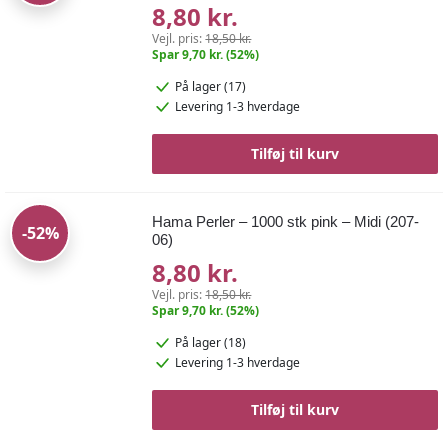
8,80 kr.
Vejl. pris:
18,50 kr.
Spar 9,70 kr. (52%)
På lager (17)
Levering 1-3 hverdage
Tilføj til kurv
Hama Perler – 1000 stk pink – Midi (207-
-52%
06)
8,80 kr.
Vejl. pris:
18,50 kr.
Spar 9,70 kr. (52%)
På lager (18)
Levering 1-3 hverdage
Tilføj til kurv