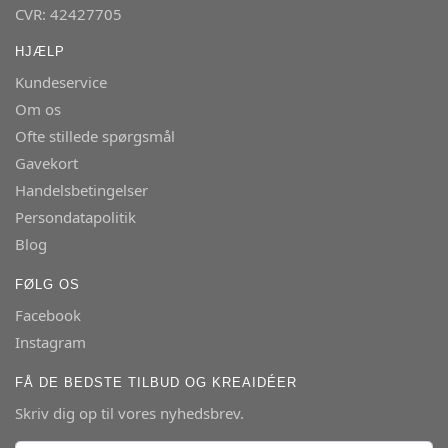
CVR: 42427705
HJÆLP
Kundeservice
Om os
Ofte stillede spørgsmål
Gavekort
Handelsbetingelser
Persondatapolitik
Blog
FØLG OS
Facebook
Instagram
FÅ DE BEDSTE TILBUD OG KREAIDÉER
Skriv dig op til vores nyhedsbrev.