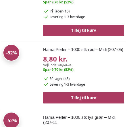
Spar 9,70 kr. (52%)
På lager (10)
Levering 1-3 hverdage
Tilføj til kurv
Hama Perler – 1000 stk rød – Midi (207-05)
-52%
8,80 kr.
Vejl. pris:
18,50 kr.
Spar 9,70 kr. (52%)
På lager (48)
Levering 1-3 hverdage
Tilføj til kurv
Hama Perler – 1000 stk lys grøn – Midi
-52%
(207-11