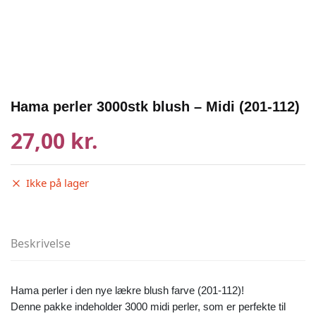
Hama perler 3000stk blush – Midi (201-112)
27,00 kr.
Ikke på lager
Beskrivelse
Hama perler i den nye lækre blush farve (201-112)!
Denne pakke indeholder 3000 midi perler, som er perfekte til