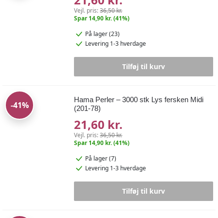
Vejl. pris:
36,50 kr.
Spar 14,90 kr. (41%)
På lager (23)
Levering 1-3 hverdage
Tilføj til kurv
Hama Perler – 3000 stk Lys fersken Midi
-41%
(201-78)
21,60 kr.
Vejl. pris:
36,50 kr.
Spar 14,90 kr. (41%)
På lager (7)
Levering 1-3 hverdage
Tilføj til kurv