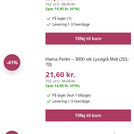
Vejl. pris:
36,50 kr.
Spar 14,90 kr. (41%)
På lager (7)
Levering 1-3 hverdage
Tilføj til kurv
Hama Perler – 3000 stk Lysegrå Midi (201-
-41%
70)
21,60 kr.
Vejl. pris:
36,50 kr.
Spar 14,90 kr. (41%)
På lager
(kun 1 tilbage)
Levering 1-3 hverdage
Tilføj til kurv