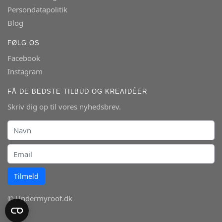
Persondatapolitik
Blog
FØLG OS
Facebook
Instagram
FÅ DE BEDSTE TILBUD OG KREAIDÉER
Skriv dig op til vores nyhedsbrev.
Tilmeld
© Undermyroof.dk