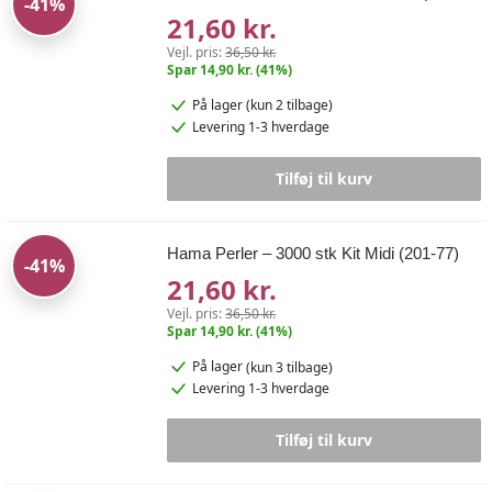
-41%
21,60 kr.
Vejl. pris:
36,50 kr.
Spar 14,90 kr. (41%)
På lager
(kun 2 tilbage)
Levering 1-3 hverdage
Tilføj til kurv
Hama Perler – 3000 stk Kit Midi (201-77)
-41%
21,60 kr.
Vejl. pris:
36,50 kr.
Spar 14,90 kr. (41%)
På lager
(kun 3 tilbage)
Levering 1-3 hverdage
Tilføj til kurv