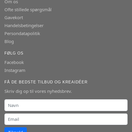
Om os
Ofte stillede spørgsmål
Gavekort
Handelsbetingelser
Persondatapolitik
Blog
FØLG OS
Facebook
Instagram
FÅ DE BEDSTE TILBUD OG KREAIDÉER
Skriv dig op til vores nyhedsbrev.