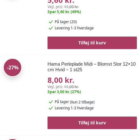
Vejl. pris:
11,00 kr.
Spar 5,40 kr. (49%)
På lager (20)
Levering 1-3 hverdage
Tilføj til kurv
Hama Perleplade Midi – Blomst Stor 12×10
-27%
cm Hvid – 1 st25
8,00 kr.
Vejl. pris:
11,00 kr.
Spar 3,00 kr. (27%)
På lager
(kun 2 tilbage)
Levering 1-3 hverdage
Tilføj til kurv