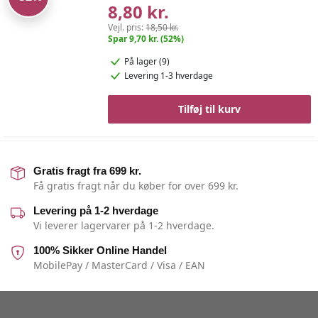
8,80 kr.
Vejl. pris:
18,50 kr.
Spar 9,70 kr. (52%)
På lager (9)
Levering 1-3 hverdage
Tilføj til kurv
Gratis fragt fra 699 kr.
Få gratis fragt når du køber for over 699 kr.
Levering på 1-2 hverdage
Vi leverer lagervarer på 1-2 hverdage.
100% Sikker Online Handel
MobilePay / MasterCard / Visa / EAN