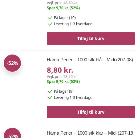
Vejl. pris:
18,50 kr.
Spar 9,70 kr. (52%)
På lager (10)
Levering 1-3 hverdage
Tilføj til kurv
Hama Perler – 1000 stk blå – Midi (207-08)
-52%
8,80 kr.
Vejl. pris:
18,50 kr.
Spar 9,70 kr. (52%)
På lager (9)
Levering 1-3 hverdage
Tilføj til kurv
Hama Perler – 1000 stk klar – Midi (207-19
-52%