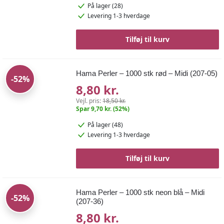
På lager (28)
Levering 1-3 hverdage
Tilføj til kurv
Hama Perler – 1000 stk rød – Midi (207-05)
-52%
8,80 kr.
Vejl. pris:
18,50 kr.
Spar 9,70 kr. (52%)
På lager (48)
Levering 1-3 hverdage
Tilføj til kurv
Hama Perler – 1000 stk neon blå – Midi
-52%
(207-36)
8,80 kr.