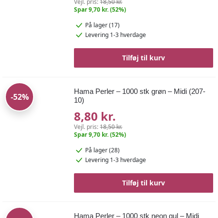
Vejl. pris:
18,50 kr.
Spar 9,70 kr. (52%)
På lager (17)
Levering 1-3 hverdage
Tilføj til kurv
Hama Perler – 1000 stk grøn – Midi (207-
-52%
10)
8,80 kr.
Vejl. pris:
18,50 kr.
Spar 9,70 kr. (52%)
På lager (28)
Levering 1-3 hverdage
Tilføj til kurv
Hama Perler – 1000 stk neon gul – Midi