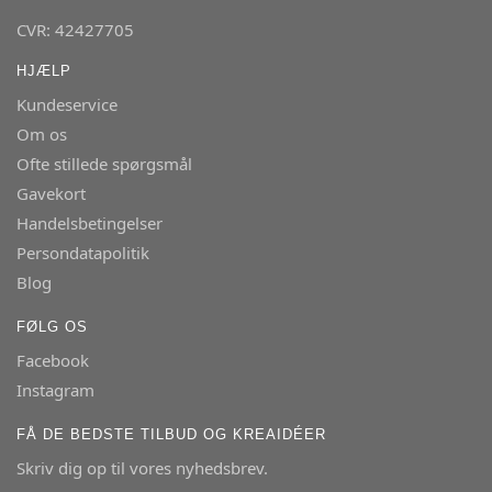
CVR: 42427705
HJÆLP
Kundeservice
Om os
Ofte stillede spørgsmål
Gavekort
Handelsbetingelser
Persondatapolitik
Blog
FØLG OS
Facebook
Instagram
FÅ DE BEDSTE TILBUD OG KREAIDÉER
Skriv dig op til vores nyhedsbrev.