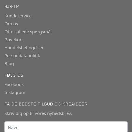
HJÆLP
Kundeservice
Om os
Ofte stillede spørgsmål
Gavekort
Handelsbetingelser
Persondatapolitik
Blog
FØLG OS
Facebook
Instagram
FÅ DE BEDSTE TILBUD OG KREAIDÉER
Skriv dig op til vores nyhedsbrev.