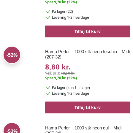
Spar 9,70 kr. (52%)
På lager (22)
Levering 1-3 hverdage
Tilføj til kurv
Hama Perler – 1000 stk neon fuschia – Midi
-52%
(207-32)
8,80 kr.
Vejl. pris:
18,50 kr.
Spar 9,70 kr. (52%)
På lager
(kun 1 tilbage)
Levering 1-3 hverdage
Tilføj til kurv
Hama Perler – 1000 stk neon gul – Midi
-52%