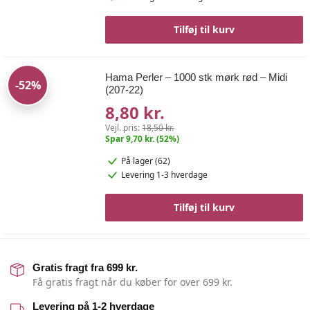
Tilføj til kurv
Hama Perler – 1000 stk mørk rød – Midi
-52%
(207-22)
8,80 kr.
Vejl. pris:
18,50 kr.
Spar 9,70 kr. (52%)
På lager (62)
Levering 1-3 hverdage
Tilføj til kurv
Gratis fragt fra 699 kr.
Få gratis fragt når du køber for over 699 kr.
Levering på 1-2 hverdage