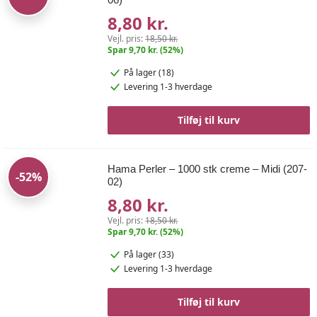
8,80 kr.
Vejl. pris:
18,50 kr.
Spar 9,70 kr. (52%)
På lager (18)
Levering 1-3 hverdage
Tilføj til kurv
Hama Perler – 1000 stk creme – Midi (207-
-52%
02)
8,80 kr.
Vejl. pris:
18,50 kr.
Spar 9,70 kr. (52%)
På lager (33)
Levering 1-3 hverdage
Tilføj til kurv