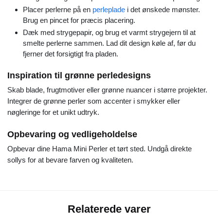
Placer perlerne på en
perleplade
i det ønskede mønster.
Brug en pincet for præcis placering.
Dæk med strygepapir, og brug et varmt strygejern til at
smelte perlerne sammen. Lad dit design køle af, før du
fjerner det forsigtigt fra pladen.
Inspiration til grønne perledesigns
Skab blade, frugtmotiver eller grønne nuancer i større projekter.
Integrer de grønne perler som accenter i smykker eller
nøgleringe for et unikt udtryk.
Opbevaring og vedligeholdelse
Opbevar dine Hama Mini Perler et tørt sted. Undgå direkte
sollys for at bevare farven og kvaliteten.
Relaterede varer