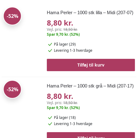
Hama Perler – 1000 stk lilla – Midi (207-07)
-52%
8,80 kr.
Vejl. pris:
18,50 kr.
Spar 9,70 kr. (52%)
På lager (29)
Levering 1-3 hverdage
Tilføj til kurv
Hama Perler – 1000 stk grå – Midi (207-17)
-52%
8,80 kr.
Vejl. pris:
18,50 kr.
Spar 9,70 kr. (52%)
På lager (18)
Levering 1-3 hverdage