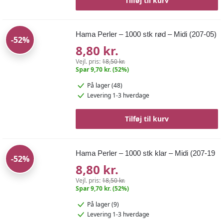
Tilføj til kurv
Hama Perler – 1000 stk rød – Midi (207-05)
-52%
8,80 kr.
Vejl. pris:
18,50 kr.
Spar 9,70 kr. (52%)
På lager (48)
Levering 1-3 hverdage
Tilføj til kurv
Hama Perler – 1000 stk klar – Midi (207-19
-52%
8,80 kr.
Vejl. pris:
18,50 kr.
Spar 9,70 kr. (52%)
På lager (9)
Levering 1-3 hverdage