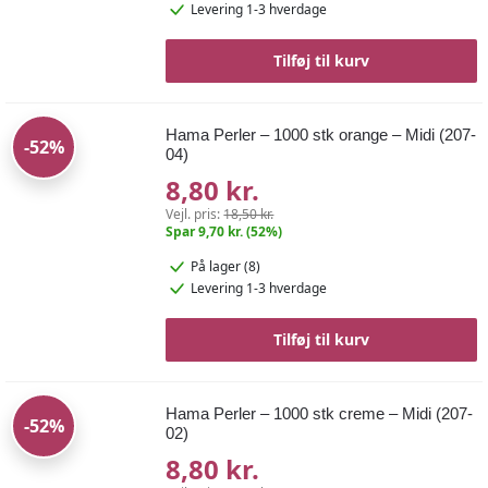
Levering 1-3 hverdage
Tilføj til kurv
Hama Perler – 1000 stk orange – Midi (207-
-52%
04)
8,80 kr.
Vejl. pris:
18,50 kr.
Spar 9,70 kr. (52%)
På lager (8)
Levering 1-3 hverdage
Tilføj til kurv
Hama Perler – 1000 stk creme – Midi (207-
-52%
02)
8,80 kr.