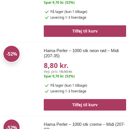
Spar 9,70 kr. (52%)
På lager
(kun 1 tilbage)
Levering 1-3 hverdage
Tilføj til kurv
Hama Perler – 1000 stk neon rød – Midi
-52%
(207-35)
8,80 kr.
Vejl. pris:
18,50 kr.
Spar 9,70 kr. (52%)
På lager
(kun 1 tilbage)
Levering 1-3 hverdage
Tilføj til kurv
Hama Perler – 1000 stk creme – Midi (207-
-52%