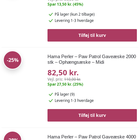
Spar 13,50 kr. (45%)
På lager
(kun 2 tilbage)
Levering 1-3 hverdage
Tilføj til kurv
Hama Perler – Paw Patrol Gaveæske 2000
-25%
stk – Ophængsæske – Midi
82,50 kr.
Vejl. pris:
110,00 kr.
Spar 27,50 kr. (25%)
På lager (9)
Levering 1-3 hverdage
Tilføj til kurv
Hama Perler – Paw Patrol Gaveæske 4000