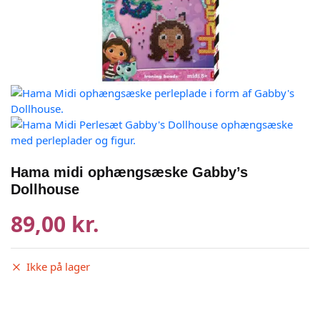
Hama midi ophængsæske Gabby’s
Dollhouse
89,00 kr.
Ikke på lager