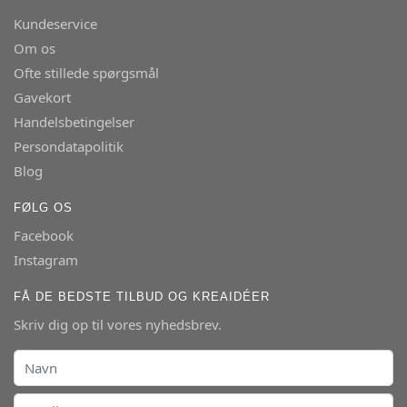
Kundeservice
Om os
Ofte stillede spørgsmål
Gavekort
Handelsbetingelser
Persondatapolitik
Blog
FØLG OS
Facebook
Instagram
FÅ DE BEDSTE TILBUD OG KREAIDÉER
Skriv dig op til vores nyhedsbrev.