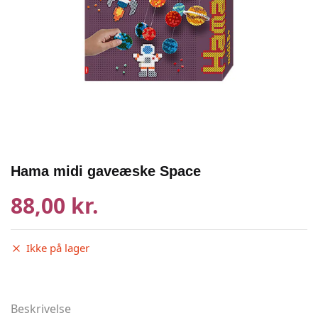
Hama midi gaveæske Space
88,00 kr.
Ikke på lager
Beskrivelse