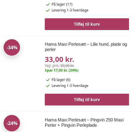
På lager (17)
Levering 1-3 hverdage
Tilføj til kurv
Hama Maxi Perlesæt – Lille hund, plade og
-34%
perler
33,00 kr.
Vejl. pris:
50,00 kr.
Spar 17,00 kr. (34%)
På lager (6)
Levering 1-3 hverdage
Tilføj til kurv
Hama Maxi Perlesæt – Pingvin 250 Maxi
-24%
Perler + Pingvin Perleplade