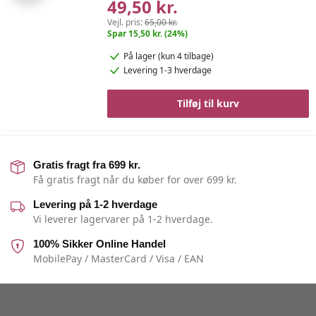
49,50 kr.
Vejl. pris:
65,00 kr.
Spar 15,50 kr. (24%)
På lager
(kun 4 tilbage)
Levering 1-3 hverdage
Tilføj til kurv
Gratis fragt fra 699 kr.
Få gratis fragt når du køber for over 699 kr.
Levering på 1-2 hverdage
Vi leverer lagervarer på 1-2 hverdage.
100% Sikker Online Handel
MobilePay / MasterCard / Visa / EAN