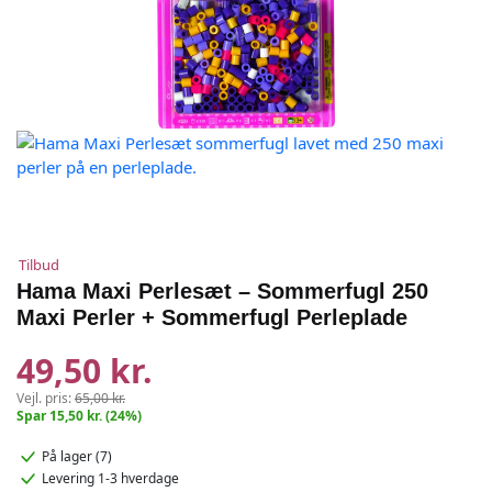
Tilbud
Hama Maxi Perlesæt – Sommerfugl 250
Maxi Perler + Sommerfugl Perleplade
49,50 kr.
Vejl. pris:
65,00 kr.
Spar 15,50 kr. (24%)
På lager (7)
Levering 1-3 hverdage